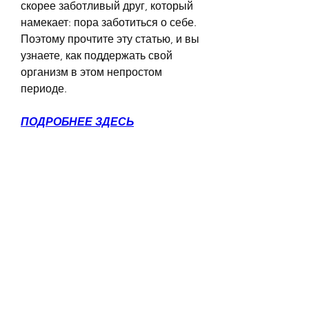
скорее заботливый друг, который 
намекает: пора заботиться о себе. 
Поэтому прочтите эту статью, и вы 
узнаете, как поддержать свой 
организм в этом непростом 
периоде.
ПОДРОБНЕЕ ЗДЕСЬ