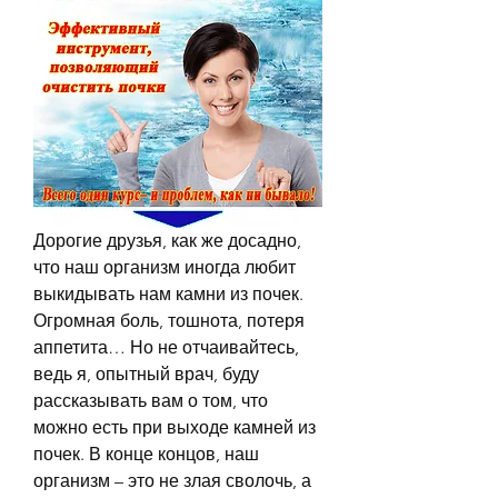
Дорогие друзья, как же досадно, 
что наш организм иногда любит 
выкидывать нам камни из почек. 
Огромная боль, тошнота, потеря 
аппетита… Но не отчаивайтесь, 
ведь я, опытный врач, буду 
рассказывать вам о том, что 
можно есть при выходе камней из 
почек. В конце концов, наш 
организм – это не злая сволочь, а 