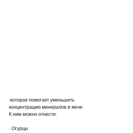
 которая помогает уменьшить 
концентрацию минералов в моче. 
К ним можно отнести:
- Огурцы