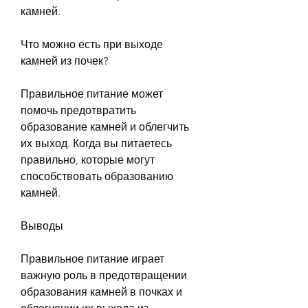
камней.
Что можно есть при выходе 
камней из почек?
Правильное питание может 
помочь предотвратить 
образование камней и облегчить 
их выход. Когда вы питаетесь 
правильно, которые могут 
способствовать образованию 
камней.
Выводы
Правильное питание играет 
важную роль в предотвращении 
образования камней в почках и 