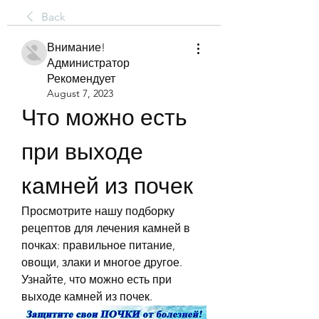
Back
Внимание!
Администратор
Рекомендует
August 7, 2023
Что можно есть 
при выходе 
камней из почек
Просмотрите нашу подборку 
рецептов для лечения камней в 
почках: правильное питание, 
овощи, злаки и многое другое. 
Узнайте, что можно есть при 
выходе камней из почек.