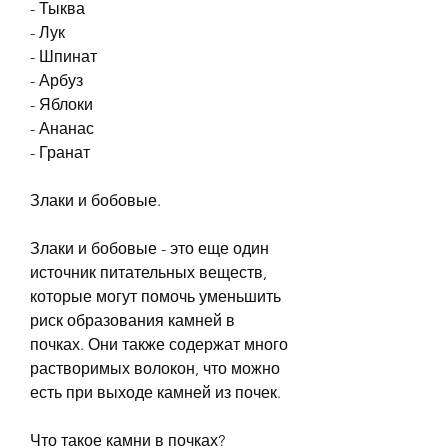
- Тыква
- Лук
- Шпинат
- Арбуз
- Яблоки
- Ананас
- Гранат
Злаки и бобовые.
Злаки и бобовые - это еще один 
источник питательных веществ, 
которые могут помочь уменьшить 
риск образования камней в 
почках. Они также содержат много 
растворимых волокон, что можно 
есть при выходе камней из почек.
Что такое камни в почках?