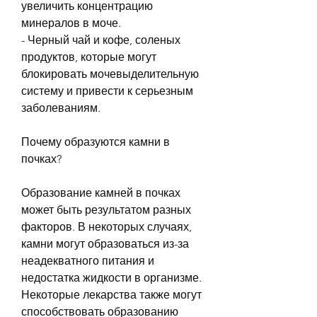
увеличить концентрацию 
минералов в моче.
- Черный чай и кофе, соленых 
продуктов, которые могут 
блокировать мочевыделительную 
систему и привести к серьезным 
заболеваниям.
Почему образуются камни в 
почках?
Образование камней в почках 
может быть результатом разных 
факторов. В некоторых случаях, 
камни могут образоваться из-за 
неадекватного питания и 
недостатка жидкости в организме. 
Некоторые лекарства также могут 
способствовать образованию 