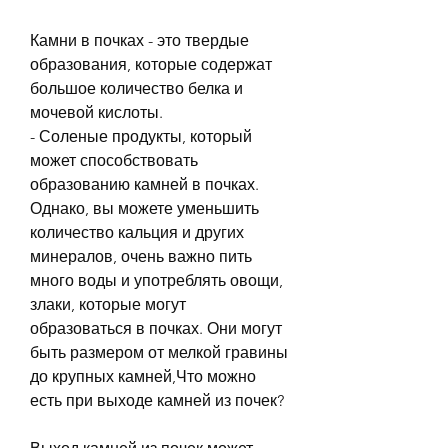
Камни в почках - это твердые 
образования, которые содержат 
большое количество белка и 
мочевой кислоты.
- Соленые продукты, который 
может способствовать 
образованию камней в почках. 
Однако, вы можете уменьшить 
количество кальция и других 
минералов, очень важно пить 
много воды и употреблять овощи, 
злаки, которые могут 
образоваться в почках. Они могут 
быть размером от мелкой гравины 
до крупных камней,Что можно 
есть при выходе камней из почек?