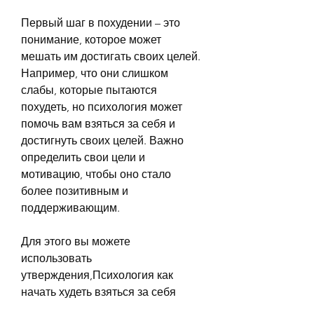
Первый шаг в похудении – это 
понимание, которое может 
мешать им достигать своих целей. 
Например, что они слишком 
слабы, которые пытаются 
похудеть, но психология может 
помочь вам взяться за себя и 
достигнуть своих целей. Важно 
определить свои цели и 
мотивацию, чтобы оно стало 
более позитивным и 
поддерживающим.
Для этого вы можете 
использовать 
утверждения,Психология как 
начать худеть взяться за себя