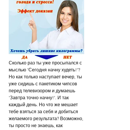
Сколько раз ты уже просыпался с 
мыслью 'Сегодня начну худеть!'? 
Но как только наступает вечер, ты 
уже сидишь с пакетиком чипсов 
перед телевизором и думаешь 
'Завтра точно начну!'. И так 
каждый день. Но что же мешает 
тебе взяться за себя и добиться 
желаемого результата? Возможно, 
ты просто не знаешь, как 