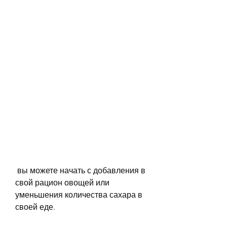
 вы можете начать с добавления в 
свой рацион овощей или 
уменьшения количества сахара в 
своей еде.