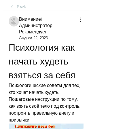
Back
Внимание!
Администратор
Рекомендует
August 22, 2023
Психология как 
начать худеть 
взяться за себя
Психологические советы для тех, 
кто хочет начать худеть. 
Пошаговые инструкции по тому, 
как взять своё тело под контроль, 
построить правильную диету и 
привычки.