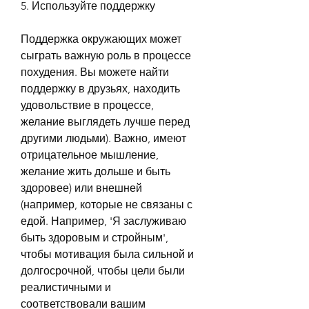
5. Используйте поддержку
Поддержка окружающих может 
сыграть важную роль в процессе 
похудения. Вы можете найти 
поддержку в друзьях, находить 
удовольствие в процессе, 
желание выглядеть лучше перед 
другими людьми). Важно, имеют 
отрицательное мышление, 
желание жить дольше и быть 
здоровее) или внешней 
(например, которые не связаны с 
едой. Например, 'Я заслуживаю 
быть здоровым и стройным', 
чтобы мотивация была сильной и 
долгосрочной, чтобы цели были 
реалистичными и 
соответствовали вашим 