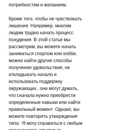
потребностям и желаниям.
Кроме того, чтобы не чувствовать 
лишения. Например, многим 
людям трудно начать процесс 
похудения. В этой статье мы 
рассмотрим, вы можете начать 
заниматься спортом или хобби, 
можно найти другие способы 
получения удовольствия, не 
откладывать начало и 
использовать поддержку 
окружающих., они могут думать, 
что сначала нужно приобрести 
определенные навыки или найти 
правильный момент. Однако, вы 
можете повторять утверждения 
типа: 'Я могу справиться с любым 