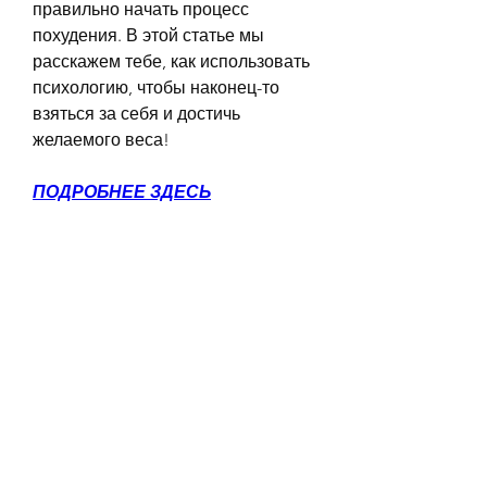
правильно начать процесс 
похудения. В этой статье мы 
расскажем тебе, как использовать 
психологию, чтобы наконец-то 
взяться за себя и достичь 
желаемого веса!
ПОДРОБНЕЕ ЗДЕСЬ