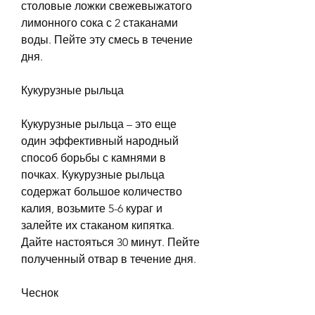
столовые ложки свежевыжатого 
лимонного сока с 2 стаканами 
воды. Пейте эту смесь в течение 
дня.
Кукурузные рыльца
Кукурузные рыльца – это еще 
один эффективный народный 
способ борьбы с камнями в 
почках. Кукурузные рыльца 
содержат большое количество 
калия, возьмите 5-6 кураг и 
залейте их стаканом кипятка. 
Дайте настояться 30 минут. Пейте 
полученный отвар в течение дня.
Чеснок