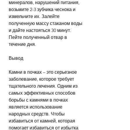
минералов, нарушений питания, 
возьмите 2-3 зубчика чеснока и 
измельчите их. Залейте 
полученную массу стаканом воды 
и дайте настояться 30 минут. 
Пейте полученный отвар в 
течение дня.
Вывод
Камни в почках – это серьезное 
заболевание, которое требует 
тщательного лечения. Одним из 
самых эффективных способов 
борьбы с камнями в почках 
является использование 
народных средств. Чтобы 
избавиться от камней, которая 
помогает избавиться от избытка 