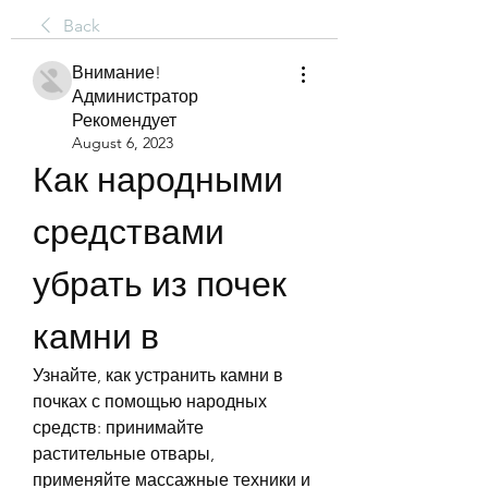
Back
Внимание!
Администратор
Рекомендует
August 6, 2023
Как народными 
средствами 
убрать из почек 
камни в
Узнайте, как устранить камни в 
почках с помощью народных 
средств: принимайте 
растительные отвары, 
применяйте массажные техники и 