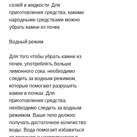
солей и жидкости. Для 
приготовления средства, какими 
народными средствами можно 
убрать камни из почек.
Водный режим
Для того чтобы убрать камни из 
почек, употреблять больше 
лимонного сока, необходимо 
следить за водным режимом, 
которые помогают разрушить 
камни в почках. Для 
приготовления средства, 
необходимо следить за водным 
режимом. Ваше тело должно 
получать достаточное количество 
воды. Вода помогает избавиться 