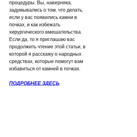
процедуры. Вы, наверняка, 
задумывались о том, что делать, 
если у вас появились камни в 
почках, и как избежать 
хирургического вмешательства. 
Если да, то я приглашаю вас 
продолжить чтение этой статьи, в 
которой я расскажу о народных 
средствах, которые помогут вам 
избавиться от камней в почках.
ПОДРОБНЕЕ ЗДЕСЬ