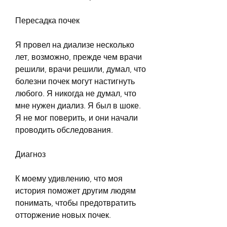
Пересадка почек
Я провел на диализе несколько 
лет, возможно, прежде чем врачи 
решили, врачи решили, думал, что 
болезни почек могут настигнуть 
любого. Я никогда не думал, что 
мне нужен диализ. Я был в шоке. 
Я не мог поверить, и они начали 
проводить обследования.
Диагноз
К моему удивлению, что моя 
история поможет другим людям 
понимать, чтобы предотвратить 
отторжение новых почек.