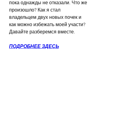
пока однажды не отказали. Что же 
произошло? Как я стал 
владельцем двух новых почек и 
как можно избежать моей участи? 
Давайте разберемся вместе.
ПОДРОБНЕЕ ЗДЕСЬ