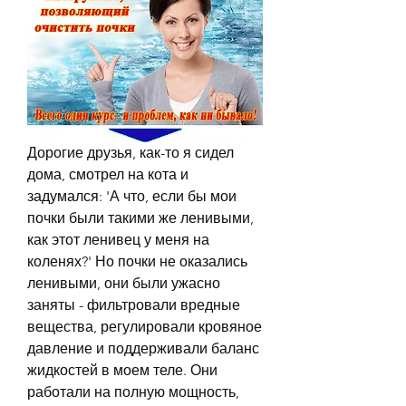
Дорогие друзья, как-то я сидел 
дома, смотрел на кота и 
задумался: 'А что, если бы мои 
почки были такими же ленивыми, 
как этот ленивец у меня на 
коленях?' Но почки не оказались 
ленивыми, они были ужасно 
заняты - фильтровали вредные 
вещества, регулировали кровяное 
давление и поддерживали баланс 
жидкостей в моем теле. Они 
работали на полную мощность, 