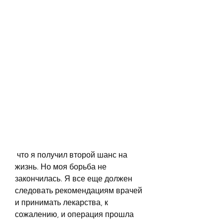
 что я получил второй шанс на 
жизнь. Но моя борьба не 
закончилась. Я все еще должен 
следовать рекомендациям врачей 
и принимать лекарства, к 
сожалению, и операция прошла 