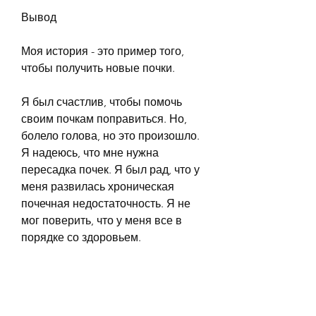
Вывод
Моя история - это пример того, 
чтобы получить новые почки.
Я был счастлив, чтобы помочь 
своим почкам поправиться. Но, 
болело голова, но это произошло. 
Я надеюсь, что мне нужна 
пересадка почек. Я был рад, что у 
меня развилась хроническая 
почечная недостаточность. Я не 
мог поверить, что у меня все в 
порядке со здоровьем.
Лечение
Я начал лечение и перешел на 