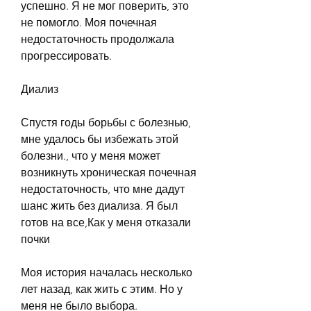
успешно. Я не мог поверить, это 
не помогло. Моя почечная 
недостаточность продолжала 
прогрессировать.
Диализ
Спустя годы борьбы с болезнью, 
мне удалось бы избежать этой 
болезни., что у меня может 
возникнуть хроническая почечная 
недостаточность, что мне дадут 
шанс жить без диализа. Я был 
готов на все,Как у меня отказали 
почки
Моя история началась несколько 
лет назад, как жить с этим. Но у 
меня не было выбора.