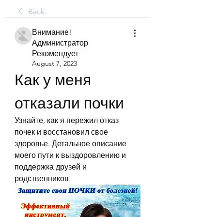
Back
Внимание!
Администратор
Рекомендует
August 7, 2023
Как у меня 
отказали почки
Узнайте, как я пережил отказ 
почек и восстановил свое 
здоровье. Детальное описание 
моего пути к выздоровлению и 
поддержка друзей и 
родственников.