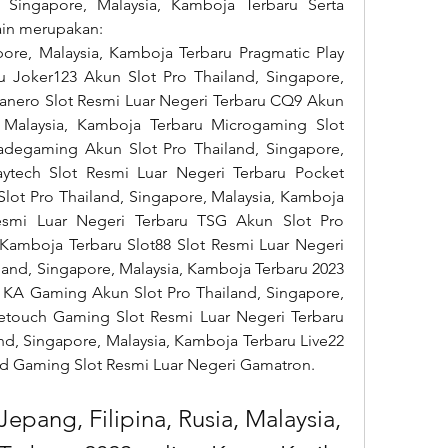
 Singapore, Malaysia, Kamboja Terbaru Serta 
lain merupakan:
ore, Malaysia, Kamboja Terbaru Pragmatic Play 
u Joker123 Akun Slot Pro Thailand, Singapore, 
anero Slot Resmi Luar Negeri Terbaru CQ9 Akun 
, Malaysia, Kamboja Terbaru Microgaming Slot 
adegaming Akun Slot Pro Thailand, Singapore, 
aytech Slot Resmi Luar Negeri Terbaru Pocket 
Slot Pro Thailand, Singapore, Malaysia, Kamboja 
smi Luar Negeri Terbaru TSG Akun Slot Pro 
 Kamboja Terbaru Slot88 Slot Resmi Luar Negeri 
land, Singapore, Malaysia, Kamboja Terbaru 2023 
 KA Gaming Akun Slot Pro Thailand, Singapore, 
etouch Gaming Slot Resmi Luar Negeri Terbaru 
nd, Singapore, Malaysia, Kamboja Terbaru Live22 
nd Gaming Slot Resmi Luar Negeri Gamatron.
Jepang, Filipina, Rusia, Malaysia, 