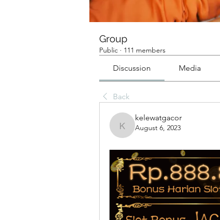
Group
Public
·
111 members
Discussion
Media
Back
kelewatgacor
August 6, 2023
kelewatgacor