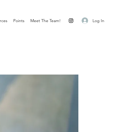
Log In
rces
Points
Meet The Team!