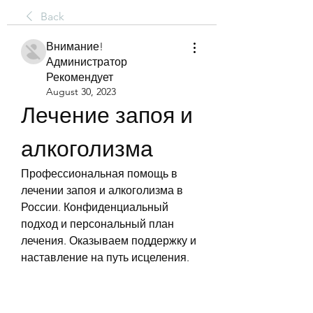
Back
Внимание!
Администратор
Рекомендует
August 30, 2023
Лечение запоя и 
алкоголизма
Профессиональная помощь в 
лечении запоя и алкоголизма в 
России. Конфиденциальный 
подход и персональный план 
лечения. Оказываем поддержку и 
наставление на путь исцеления.