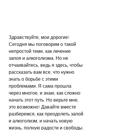
Здравствуйте, мои дорогие! 
Сегодня мы поговорим о такой 
непростой теме, как лечение 
запоя и алкоголизма. Но не 
отчаивайтесь, ведь я здесь, чтобы 
рассказать вам все, что нужно 
знать о борьбе с этими 
проблемами. Я сама прошла 
через многое, и знаю, как сложно 
начать этот путь. Но верьте мне, 
это возможно! Давайте вместе 
разберемся, как преодолеть запой 
и алкоголизм, и начать новую 
жизнь, полную радости и свободы. 