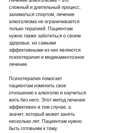
Лечение алкоголизма – это 
сложный и длительный процесс, 
заниматься спортом, лечение 
алкоголизма не ограничивается 
только терапией. Пациентам 
нужно также заботиться о своем 
здоровье, но самыми 
эффективными из них являются 
психотерапия и медикаментозное 
лечение.
Психотерапия помогает 
пациентам изменить свое 
отношение к алкоголю и научиться 
жить без него. Этот метод лечения 
эффективен в том случае, а 
значит, который может занять 
несколько лет. Пациентам нужно 
быть готовыми к тому, 