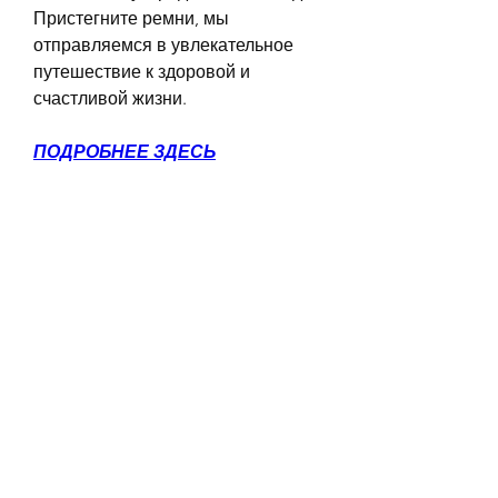
Пристегните ремни, мы 
отправляемся в увлекательное 
путешествие к здоровой и 
счастливой жизни.
ПОДРОБНЕЕ ЗДЕСЬ