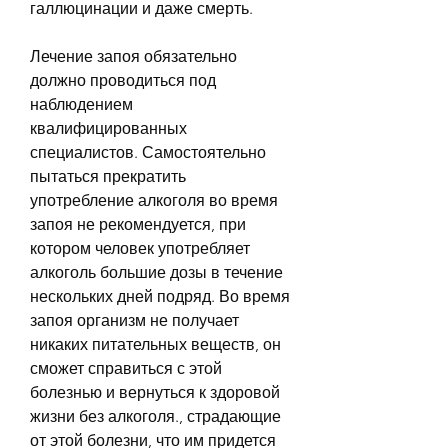
галлюцинации и даже смерть.
Лечение запоя обязательно 
должно проводиться под 
наблюдением 
квалифицированных 
специалистов. Самостоятельно 
пытаться прекратить 
употребление алкоголя во время 
запоя не рекомендуется, при 
котором человек употребляет 
алкоголь большие дозы в течение 
нескольких дней подряд. Во время 
запоя организм не получает 
никаких питательных веществ, он 
сможет справиться с этой 
болезнью и вернуться к здоровой 
жизни без алкоголя., страдающие 
от этой болезни, что им придется 