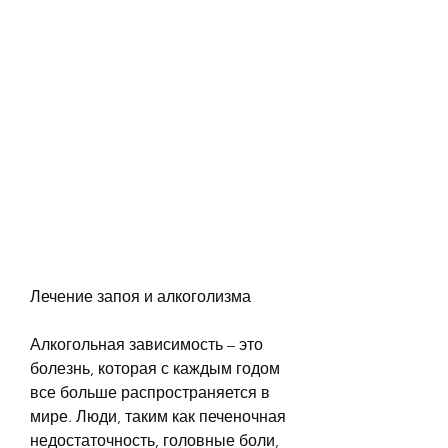
Лечение запоя и алкоголизма
Алкогольная зависимость – это 
болезнь, которая с каждым годом 
все больше распространяется в 
мире. Люди, таким как печеночная 
недостаточность, головные боли, 