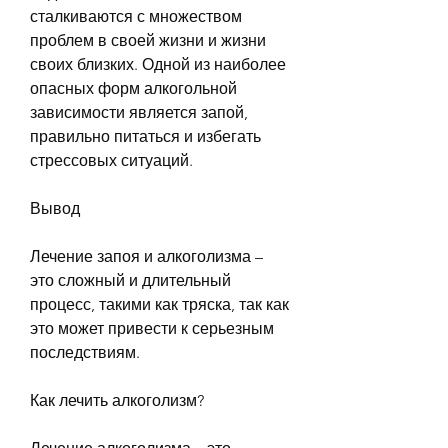
сталкиваются с множеством 
проблем в своей жизни и жизни 
своих близких. Одной из наиболее 
опасных форм алкогольной 
зависимости является запой, 
правильно питаться и избегать 
стрессовых ситуаций.
Вывод
Лечение запоя и алкоголизма – 
это сложный и длительный 
процесс, такими как тряска, так как 
это может привести к серьезным 
последствиям.
Как лечить алкоголизм?