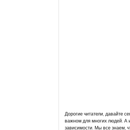
Дорогие читатели, давайте се
важном для многих людей. А и
зависимости. Мы все знаем, чт