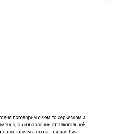
годня поговорим о чем-то серьезном и 
менно, об избавлении от алкогольной 
о алкоголизм - это настоящая бич 