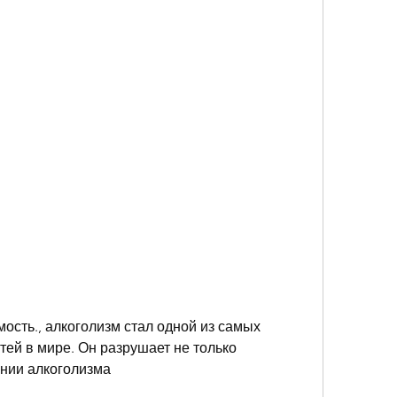
ей в мире. Он разрушает не только 
нии алкоголизма