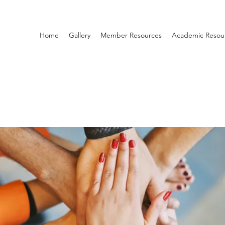
Home
Gallery
Member Resources
Academic Resou