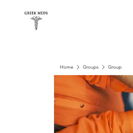
Home
Groups
Group