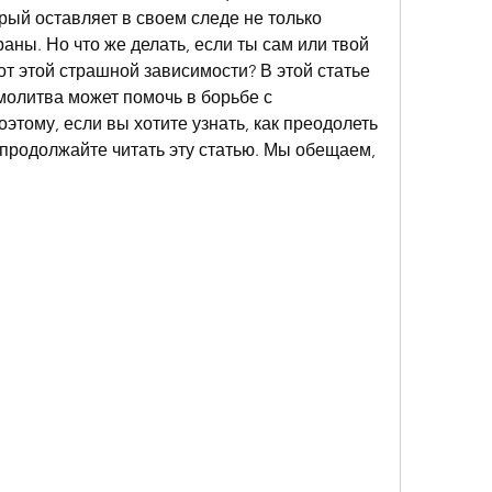
ый оставляет в своем следе не только 
аны. Но что же делать, если ты сам или твой 
от этой страшной зависимости? В этой статье 
молитва может помочь в борьбе с 
этому, если вы хотите узнать, как преодолеть 
продолжайте читать эту статью. Мы обещаем, 