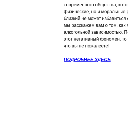
современного общества, котор
физические, но и моральные р
близкий не может избавиться 
мы расскажем вам о том, как 
алкогольной зависимостью. По
этот негативный феномен, то 
что вы не пожалеете!
ПОДРОБНЕЕ ЗДЕСЬ