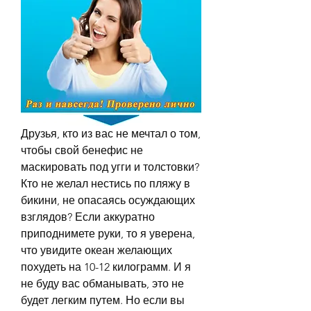
Друзья, кто из вас не мечтал о том, 
чтобы свой бенефис не 
маскировать под угги и толстовки? 
Кто не желал нестись по пляжу в 
бикини, не опасаясь осуждающих 
взглядов? Если аккуратно 
приподнимете руки, то я уверена, 
что увидите океан желающих 
похудеть на 10-12 килограмм. И я 
не буду вас обманывать, это не 
будет легким путем. Но если вы 