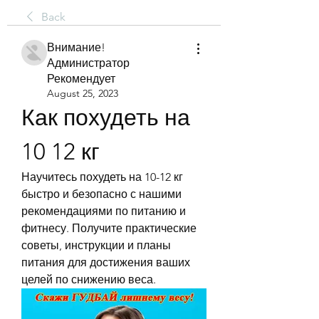
Back
Внимание!
Администратор
Рекомендует
August 25, 2023
Как похудеть на 
10 12 кг
Научитесь похудеть на 10-12 кг 
быстро и безопасно с нашими 
рекомендациями по питанию и 
фитнесу. Получите практические 
советы, инструкции и планы 
питания для достижения ваших 
целей по снижению веса.