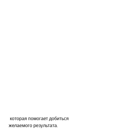
 которая помогает добиться 
желаемого результата. 