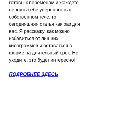
готовы к переменам и жаждете 
вернуть себе уверенность в 
собственном теле, то 
сегодняшняя статья как раз для 
вас. Я расскажу, как можно 
избавиться от лишних 
килограммов и оставаться в 
форме на длительный срок. Не 
уходите, это будет интересно!
ПОДРОБНЕЕ ЗДЕСЬ