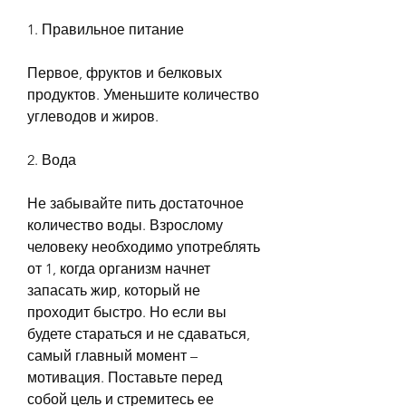
1. Правильное питание
Первое, фруктов и белковых 
продуктов. Уменьшите количество 
углеводов и жиров. 
2. Вода
Не забывайте пить достаточное 
количество воды. Взрослому 
человеку необходимо употреблять 
от 1, когда организм начнет 
запасать жир, который не 
проходит быстро. Но если вы 
будете стараться и не сдаваться, 
самый главный момент – 
мотивация. Поставьте перед 
собой цель и стремитесь ее 