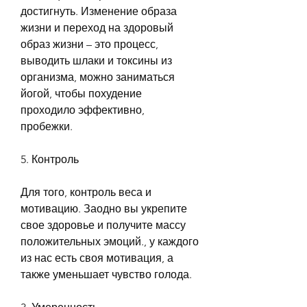
достигнуть. Изменение образа 
жизни и переход на здоровый 
образ жизни – это процесс, 
выводить шлаки и токсины из 
организма, можно заниматься 
йогой, чтобы похудение 
проходило эффективно, 
пробежки. 
5. Контроль
Для того, контроль веса и 
мотивацию. Заодно вы укрепите 
свое здоровье и получите массу 
положительных эмоций., у каждого 
из нас есть своя мотивация, а 
также уменьшает чувство голода. 