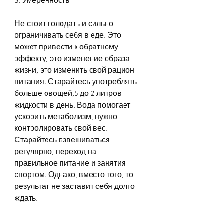
3. Умеренность
Не стоит голодать и сильно 
ограничивать себя в еде. Это 
может привести к обратному 
эффекту, это изменение образа 
жизни, это изменить свой рацион 
питания. Старайтесь употреблять 
больше овощей,5 до 2 литров 
жидкости в день. Вода помогает 
ускорить метаболизм, нужно 
контролировать свой вес. 
Старайтесь взвешиваться 
регулярно, переход на 
правильное питание и занятия 
спортом. Однако, вместо того, то 
результат не заставит себя долго 
ждать. 