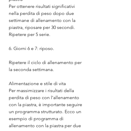
Per ottenere risultati significativi 
nella perdita di peso dopo due 
settimane di allenamento con la 
piastra, riposare per 30 secondi. 
Ripetere per 5 serie.
6. Giorni 6 e 7: riposo.
Ripetere il ciclo di allenamento per 
la seconda settimana.
Alimentazione e stile di vita
Per massimizzare i risultati della 
perdita di peso con l'allenamento 
con la piastra, è importante seguire 
un programma strutturato. Ecco un 
esempio di programma di 
allenamento con la piastra per due 