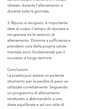
idratato durante l'allenamento e 
durante tutta la giornata.
3. Riposo e recupero: è importante 
dare al corpo il tempo di riposare e 
recuperare tra le sessioni di 
allenamento. Dormire a sufficienza e 
prendersi cura della propria salute 
mentale sono fondamentali per il 
successo a lungo termine.
Conclusioni
La piastra può essere un potente 
strumento per la perdita di peso se 
utilizzata correttamente. Seguendo 
un programma di allenamento 
strutturato e abbinandolo a una 
dieta equilibrata e ad uno stile di 