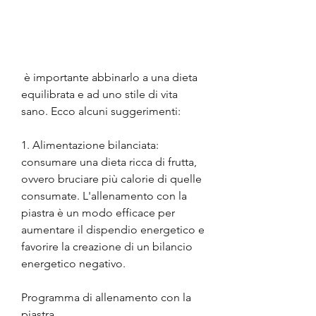
 è importante abbinarlo a una dieta 
equilibrata e ad uno stile di vita 
sano. Ecco alcuni suggerimenti:
1. Alimentazione bilanciata: 
consumare una dieta ricca di frutta, 
ovvero bruciare più calorie di quelle 
consumate. L'allenamento con la 
piastra è un modo efficace per 
aumentare il dispendio energetico e 
favorire la creazione di un bilancio 
energetico negativo.
Programma di allenamento con la 
piastra