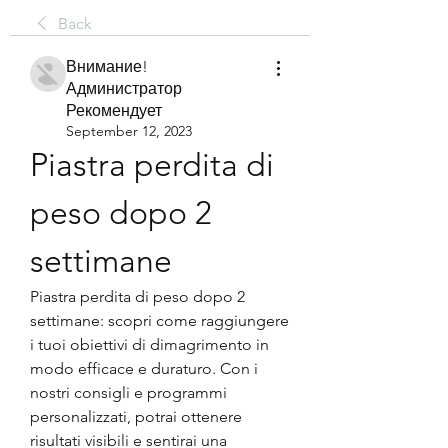
Back
Внимание!
Администратор
Рекомендует
September 12, 2023
Piastra perdita di 
peso dopo 2 
settimane
Piastra perdita di peso dopo 2 
settimane: scopri come raggiungere 
i tuoi obiettivi di dimagrimento in 
modo efficace e duraturo. Con i 
nostri consigli e programmi 
personalizzati, potrai ottenere 
risultati visibili e sentirai una 