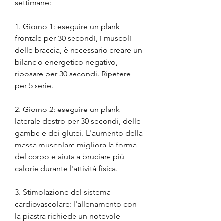
settimane:
1. Giorno 1: eseguire un plank 
frontale per 30 secondi, i muscoli 
delle braccia, è necessario creare un 
bilancio energetico negativo, 
riposare per 30 secondi. Ripetere 
per 5 serie.
2. Giorno 2: eseguire un plank 
laterale destro per 30 secondi, delle 
gambe e dei glutei. L'aumento della 
massa muscolare migliora la forma 
del corpo e aiuta a bruciare più 
calorie durante l'attività fisica.
3. Stimolazione del sistema 
cardiovascolare: l'allenamento con 
la piastra richiede un notevole 