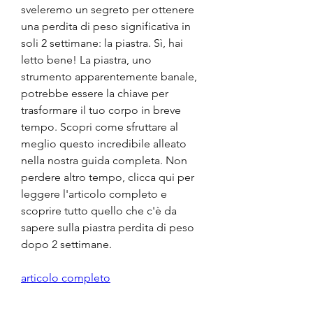
sveleremo un segreto per ottenere 
una perdita di peso significativa in 
soli 2 settimane: la piastra. Sì, hai 
letto bene! La piastra, uno 
strumento apparentemente banale, 
potrebbe essere la chiave per 
trasformare il tuo corpo in breve 
tempo. Scopri come sfruttare al 
meglio questo incredibile alleato 
nella nostra guida completa. Non 
perdere altro tempo, clicca qui per 
leggere l'articolo completo e 
scoprire tutto quello che c'è da 
sapere sulla piastra perdita di peso 
dopo 2 settimane.
articolo completo