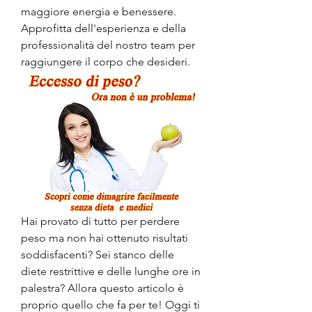
maggiore energia e benessere. 
Approfitta dell'esperienza e della 
professionalità del nostro team per 
raggiungere il corpo che desideri.
Hai provato di tutto per perdere 
peso ma non hai ottenuto risultati 
soddisfacenti? Sei stanco delle 
diete restrittive e delle lunghe ore in 
palestra? Allora questo articolo è 
proprio quello che fa per te! Oggi ti 