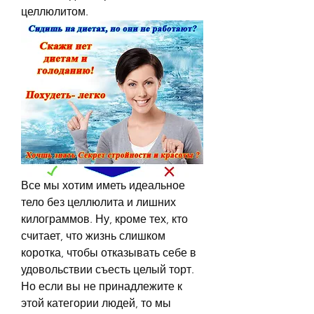
целлюлитом.
Все мы хотим иметь идеальное 
тело без целлюлита и лишних 
килограммов. Ну, кроме тех, кто 
считает, что жизнь слишком 
коротка, чтобы отказывать себе в 
удовольствии съесть целый торт. 
Но если вы не принадлежите к 
этой категории людей, то мы 