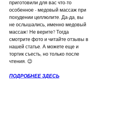
приготовили для вас что-то 
особенное - медовый массаж при 
похудении целлюлите. Да-да, вы 
не ослышались, именно медовый 
массаж! Не верите? Тогда 
смотрите фото и читайте отзывы в 
нашей статье. А можете еще и 
тортик съесть, но только после 
чтения. 😉
ПОДРОБНЕЕ ЗДЕСЬ