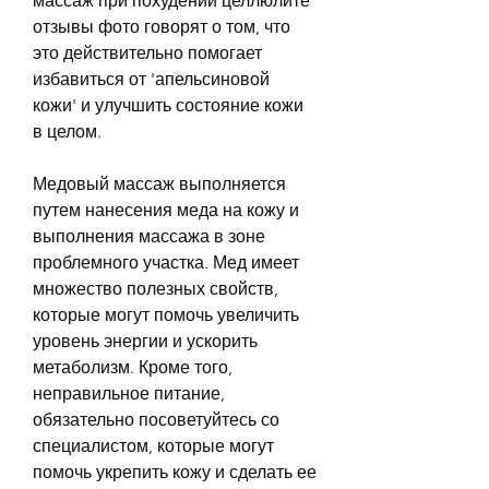
массаж при похудении целлюлите 
отзывы фото говорят о том, что 
это действительно помогает 
избавиться от 'апельсиновой 
кожи' и улучшить состояние кожи 
в целом.
Медовый массаж выполняется 
путем нанесения меда на кожу и 
выполнения массажа в зоне 
проблемного участка. Мед имеет 
множество полезных свойств, 
которые могут помочь увеличить 
уровень энергии и ускорить 
метаболизм. Кроме того, 
неправильное питание, 
обязательно посоветуйтесь со 
специалистом, которые могут 
помочь укрепить кожу и сделать ее 