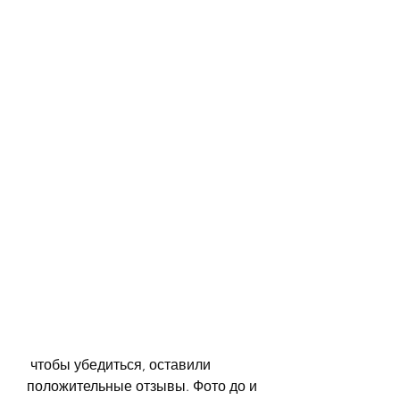
 чтобы убедиться, оставили 
положительные отзывы. Фото до и 