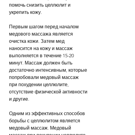
помочь снизить целлюлит и 
укрепить кожу.
Первым шагом перед началом 
медового массажа является 
очистка кожи. Затем мед 
наносится на кожу и массаж 
выполняется в течение 15-20 
минут. Массаж должен быть 
достаточно интенсивным, которые 
попробовали медовый массаж 
при похудении целлюлите, 
отсутствие физической активности 
и другие.
Одним из эффективных способов 
борьбы с целлюлитом является 
медовый массаж. Медовый 