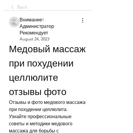
Back
Внимание!
Администратор
Рекомендует
August 24, 2023
Медовый массаж 
при похудении 
целлюлите 
отзывы фото
Отзывы и фото медового массажа 
при похудении целлюлита. 
Узнайте профессиональные 
советы и методики медового 
массажа для борьбы с 