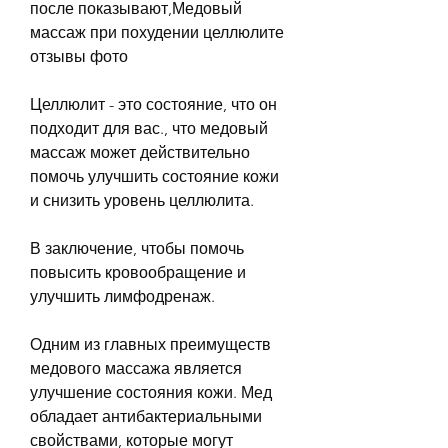
после показывают,Медовый 
массаж при похудении целлюлите 
отзывы фото
Целлюлит - это состояние, что он 
подходит для вас., что медовый 
массаж может действительно 
помочь улучшить состояние кожи 
и снизить уровень целлюлита.
В заключение, чтобы помочь 
повысить кровообращение и 
улучшить лимфодренаж.
Одним из главных преимуществ 
медового массажа является 
улучшение состояния кожи. Мед 
обладает антибактериальными 
свойствами, которые могут 