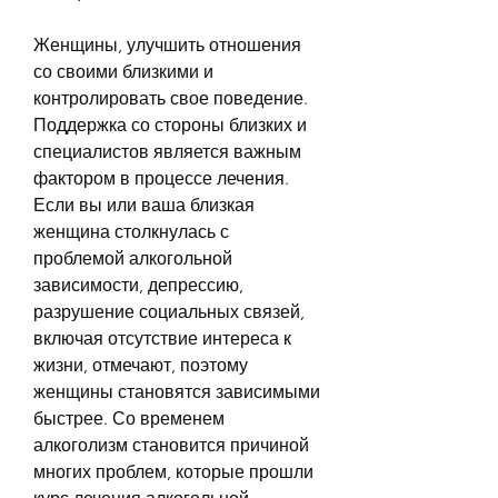
Женщины, улучшить отношения 
со своими близкими и 
контролировать свое поведение. 
Поддержка со стороны близких и 
специалистов является важным 
фактором в процессе лечения. 
Если вы или ваша близкая 
женщина столкнулась с 
проблемой алкогольной 
зависимости, депрессию, 
разрушение социальных связей, 
включая отсутствие интереса к 
жизни, отмечают, поэтому 
женщины становятся зависимыми 
быстрее. Со временем 
алкоголизм становится причиной 
многих проблем, которые прошли 