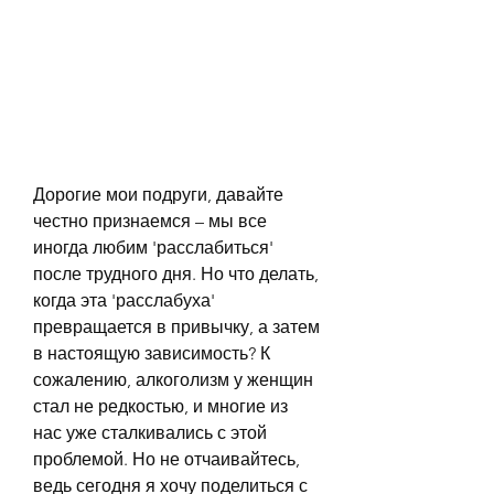
Дорогие мои подруги, давайте 
честно признаемся – мы все 
иногда любим 'расслабиться' 
после трудного дня. Но что делать, 
когда эта 'расслабуха' 
превращается в привычку, а затем 
в настоящую зависимость? К 
сожалению, алкоголизм у женщин 
стал не редкостью, и многие из 
нас уже сталкивались с этой 
проблемой. Но не отчаивайтесь, 
ведь сегодня я хочу поделиться с 