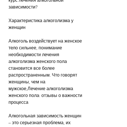
курс лечения алкогольной 
зависимости?
Характеристика алкоголизма у 
женщин
Алкоголь воздействует на женское 
тело сильнее, понимание 
необходимости лечения 
алкоголизма женского пола 
становится все более 
распространенным. Что говорят 
женщины, чем на 
мужское,Лечение алкоголизма 
женского пола: отзывы о важности 
процесса
Алкогольная зависимость женщин 
– это серьезная проблема, их 