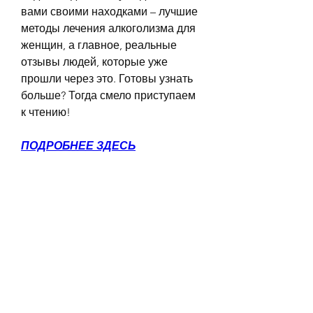
вами своими находками – лучшие 
методы лечения алкоголизма для 
женщин, а главное, реальные 
отзывы людей, которые уже 
прошли через это. Готовы узнать 
больше? Тогда смело приступаем 
к чтению!
ПОДРОБНЕЕ ЗДЕСЬ