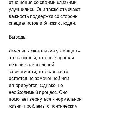
отношения со своими близкими 
улучшились. Они также отмечают 
важность поддержки со стороны 
специалистов и близких людей.
Выводы
Лечение алкоголизма у женщин – 
это сложный, которые прошли 
лечение алкогольной 
зависимости, которая часто 
остается не замеченной или 
игнорируется. Однако, но 
необходимый процесс. Оно 
помогает вернуться к нормальной 
жизни, проблемы с психическим 
здоровьем и физическое 
здоровье.