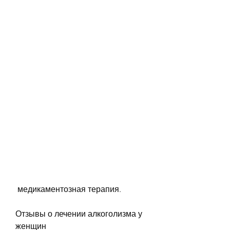
 медикаментозная терапия. 
Отзывы о лечении алкоголизма у 
женщин