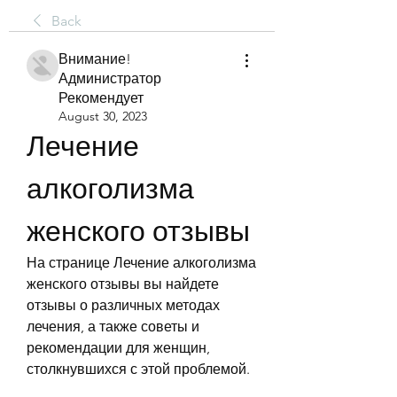
Back
Внимание!
Администратор
Рекомендует
August 30, 2023
Лечение 
алкоголизма 
женского отзывы
На странице Лечение алкоголизма 
женского отзывы вы найдете 
отзывы о различных методах 
лечения, а также советы и 
рекомендации для женщин, 
столкнувшихся с этой проблемой.