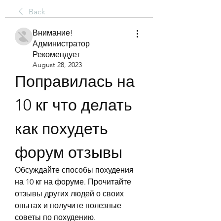
Back
Внимание!
Администратор
Рекомендует
August 28, 2023
Поправилась на 
10 кг что делать 
как похудеть 
форум отзывы
Обсуждайте способы похудения 
на 10 кг на форуме. Прочитайте 
отзывы других людей о своих 
опытах и получите полезные 
советы по похудению.