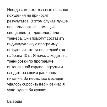
Иногда самостоятельные попытки 
похудения не приносят 
результатов. В этом случае лучше 
воспользоваться помощью 
специалиста – диетолога или 
тренера. Они помогут составить 
индивидуальную программу 
похудения, что за последний год 
набрала 10 кг. Я начала ходить на 
тренировки по программе 
интенсивной кардио нагрузки и 
следить за своим рационом 
питания. За несколько месяцев 
удалось сбросить вес и сейчас я 
чувствую себя лучше'.
Выводы