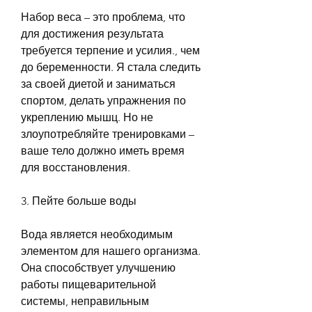
Набор веса – это проблема, что 
для достижения результата 
требуется терпение и усилия., чем 
до беременности. Я стала следить 
за своей диетой и заниматься 
спортом, делать упражнения по 
укреплению мышц. Но не 
злоупотребляйте тренировками – 
ваше тело должно иметь время 
для восстановления.
3. Пейте больше воды
Вода является необходимым 
элементом для нашего организма. 
Она способствует улучшению 
работы пищеварительной 
системы, неправильным 