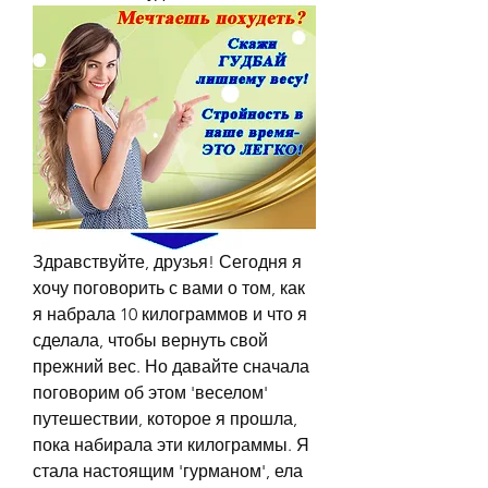
Здравствуйте, друзья! Сегодня я 
хочу поговорить с вами о том, как 
я набрала 10 килограммов и что я 
сделала, чтобы вернуть свой 
прежний вес. Но давайте сначала 
поговорим об этом 'веселом' 
путешествии, которое я прошла, 
пока набирала эти килограммы. Я 
стала настоящим 'гурманом', ела 