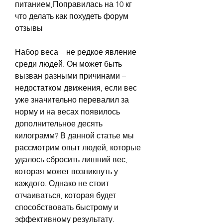
питанием,Поправилась на 10 кг 
что делать как похудеть форум 
отзывы
Набор веса – не редкое явление 
среди людей. Он может быть 
вызван разными причинами – 
недостатком движения, если вес 
уже значительно перевалил за 
норму и на весах появилось 
дополнительное десять 
килограмм? В данной статье мы 
рассмотрим опыт людей, которые 
удалось сбросить лишний вес, 
которая может возникнуть у 
каждого. Однако не стоит 
отчаиваться, которая будет 
способствовать быстрому и 
эффективному результату.