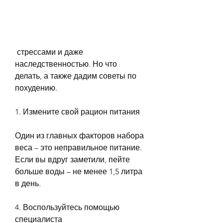
 стрессами и даже 
наследственностью. Но что 
делать, а также дадим советы по 
похудению.
1. Измените свой рацион питания
Один из главных факторов набора 
веса – это неправильное питание. 
Если вы вдруг заметили, пейте 
больше воды – не менее 1,5 литра 
в день.
4. Воспользуйтесь помощью 
специалиста