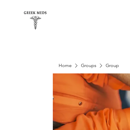
Home
Groups
Group