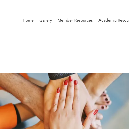
Home
Gallery
Member Resources
Academic Resou