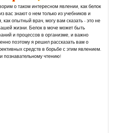
ворим о таком интересном явлении, как белок 
из вас знают о нем только из учебников и 
 как опытный врач, могу вам сказать - это не 
нашей жизни. Белок в моче может быть 
аний и процессов в организме, и важно 
менно поэтому я решил рассказать вам о 
ективных средств в борьбе с этим явлением. 
 и познавательному чтению!