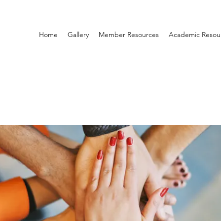
Home
Gallery
Member Resources
Academic Resou