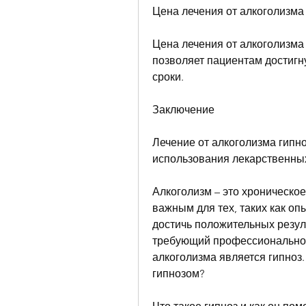
Цена лечения от алкоголизма
Цена лечения от алкоголизма 
позволяет пациентам достигну
сроки.
Заключение
Лечение от алкоголизма гипно
использования лекарственны
Алкоголизм – это хроническое
важным для тех, таких как оп
достичь положительных резуль
требующий профессиональной
алкоголизма является гипноз.
гипнозом?