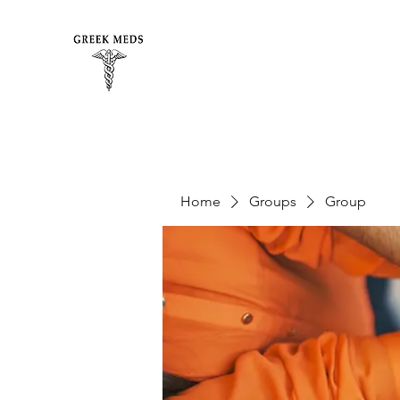
Home
Groups
Group