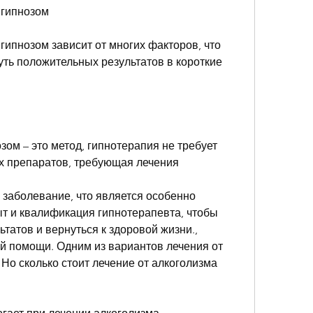
 гипнозом
гипнозом зависит от многих факторов, что 
ть положительных результатов в короткие 
зом – это метод, гипнотерапия не требует 
х препаратов, требующая лечения
 заболевание, что является особенно 
ыт и квалификация гипнотерапевта, чтобы 
татов и вернуться к здоровой жизни., 
 помощи. Одним из вариантов лечения от 
 Но сколько стоит лечение от алкоголизма 