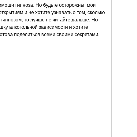
мощи гипноза. Но будьте осторожны, мои 
открытиям и не хотите узнавать о том, сколько 
 гипнозом, то лучше не читайте дальше. Но 
ушку алкогольной зависимости и хотите 
готова поделиться всеми своими секретами. 