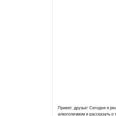
Привет, друзья! Сегодня я р
алкоголизмом и рассказать о т