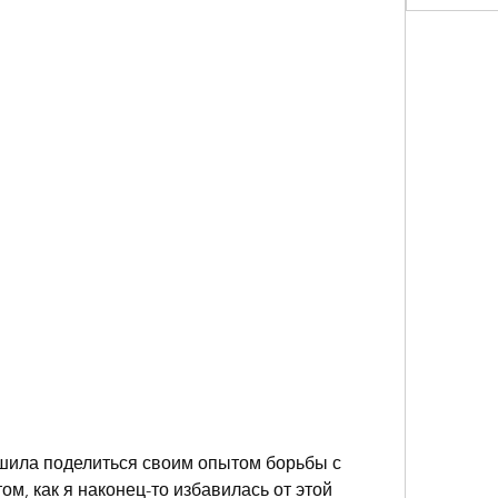
ешила поделиться своим опытом борьбы с 
ом, как я наконец-то избавилась от этой 