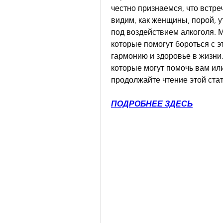
честно признаемся, что встре
видим, как женщины, порой, 
под воздействием алкоголя. М
которые помогут бороться с э
гармонию и здоровье в жизни.
которые могут помочь вам или
продолжайте чтение этой стат
ПОДРОБНЕЕ ЗДЕСЬ