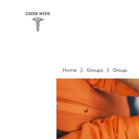
Home
Groups
Group