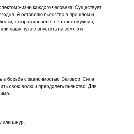
пектом жизни каждого человека. Существует 
егодня. Я оставляю пьянство в прошлом и 
ости, которая касается не только мужчин, 
или чашу нужно опустить на землю и 
 в борьбе с зависимостью. Заговор 'Сила 
ить свою волю и преодолеть пьянство. Для 
димо:
у или шнур.