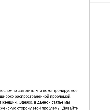
есложно заметить, что неконтролируемое 
 широко распространенной проблемой, 
и женщин. Однако, в данной статье мы 
женскую сторону этой проблемы. Давайте 