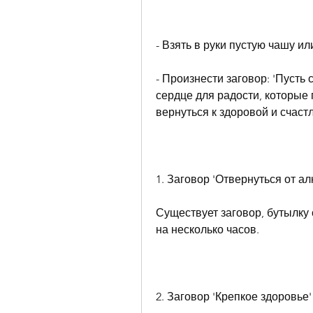
- Взять в руки пустую чашу ил
- Произнести заговор: 'Пусть
сердце для радости, которые
вернуться к здоровой и счаст
1. Заговор 'Отвернуться от ал
Существует заговор, бутылку 
на несколько часов.
2. Заговор 'Крепкое здоровье'