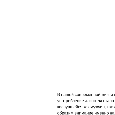
В нашей современной жизни н
употребление алкоголя стало
коснувшейся как мужчин, так 
обратим внимание именно на 