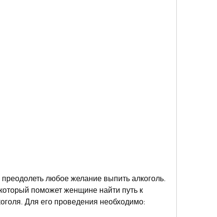
который поможет женщине найти путь к 
коголя. Для его проведения необходимо: