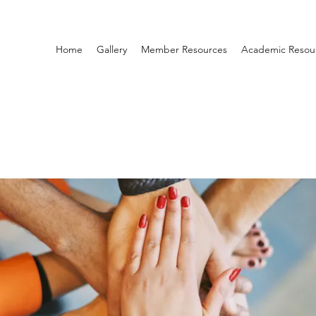
Home
Gallery
Member Resources
Academic Resou