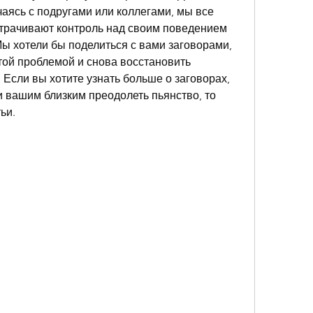
чаясь с подругами или коллегами, мы все 
утрачивают контроль над своим поведением 
ы хотели бы поделиться с вами заговорами, 
той проблемой и снова восстановить 
 Если вы хотите узнать больше о заговорах, 
 вашим близким преодолеть пьянство, то 
ьи.