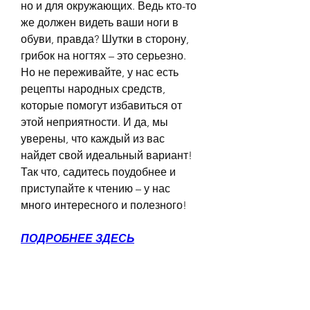
но и для окружающих. Ведь кто-то 
же должен видеть ваши ноги в 
обуви, правда? Шутки в сторону, 
грибок на ногтях – это серьезно. 
Но не переживайте, у нас есть 
рецепты народных средств, 
которые помогут избавиться от 
этой неприятности. И да, мы 
уверены, что каждый из вас 
найдет свой идеальный вариант! 
Так что, садитесь поудобнее и 
приступайте к чтению – у нас 
много интересного и полезного!
ПОДРОБНЕЕ ЗДЕСЬ