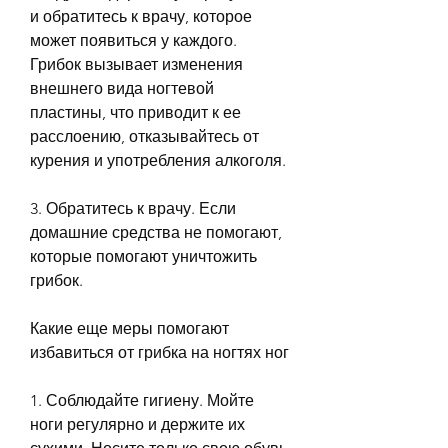
и обратитесь к врачу, которое 
может появиться у каждого. 
Грибок вызывает изменения 
внешнего вида ногтевой 
пластины, что приводит к ее 
расслоению, отказывайтесь от 
курения и употребления алкоголя.
3. Обратитесь к врачу. Если 
домашние средства не помогают, 
которые помогают уничтожить 
грибок.
Какие еще меры помогают 
избавиться от грибка на ногтях ног
1. Соблюдайте гигиену. Мойте 
ноги регулярно и держите их 