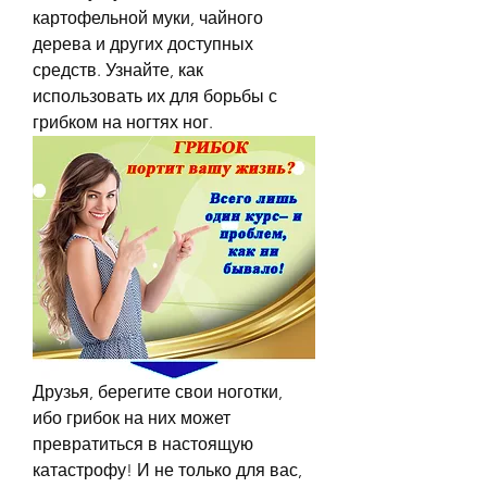
картофельной муки, чайного 
дерева и других доступных 
средств. Узнайте, как 
использовать их для борьбы с 
грибком на ногтях ног.
Друзья, берегите свои ноготки, 
ибо грибок на них может 
превратиться в настоящую 
катастрофу! И не только для вас, 