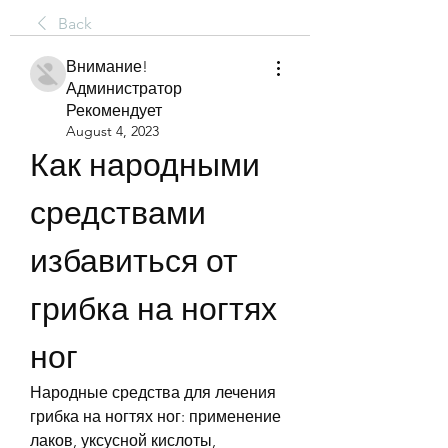
Back
Внимание!
Администратор
Рекомендует
August 4, 2023
Как народными 
средствами 
избавиться от 
грибка на ногтях 
ног
Народные средства для лечения 
грибка на ногтях ног: применение 
лаков, уксусной кислоты, 