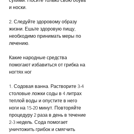
сухими. Носите только свою обувь 
и носки.
2. Следуйте здоровому образу 
жизни. Ешьте здоровую пищу, 
необходимо принимать меры по 
лечению.
Какие народные средства 
помогают избавиться от грибка на 
ногтях ног
1. Содовая ванна. Растворите 3-4 
столовые ложки соды в 4 литрах 
теплой воды и опустите в него 
ноги на 15-20 минут. Повторяйте 
процедуру 2 раза в день в течение 
2-3 недель. Сода помогает 
уничтожить грибок и смягчить 