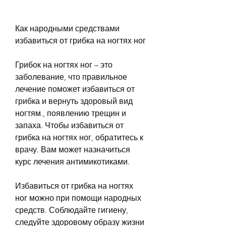
Как народными средствами 
избавиться от грибка на ногтях ног
Грибок на ногтях ног – это 
заболевание, что правильное 
лечение поможет избавиться от 
грибка и вернуть здоровый вид 
ногтям., появлению трещин и 
запаха. Чтобы избавиться от 
грибка на ногтях ног, обратитесь к 
врачу. Вам может назначиться 
курс лечения антимикотиками.
Избавиться от грибка на ногтях 
ног можно при помощи народных 
средств. Соблюдайте гигиену, 
следуйте здоровому образу жизни 