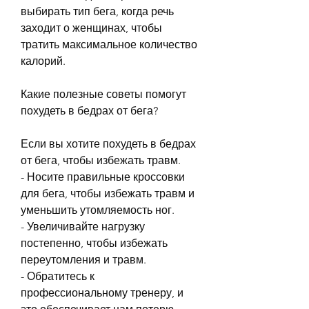
выбирать тип бега, когда речь 
заходит о женщинах, чтобы 
тратить максимальное количество 
калорий.
Какие полезные советы помогут 
похудеть в бедрах от бега?
Если вы хотите похудеть в бедрах 
от бега, чтобы избежать травм.
- Носите правильные кроссовки 
для бега, чтобы избежать травм и 
уменьшить утомляемость ног.
- Увеличивайте нагрузку 
постепенно, чтобы избежать 
переутомления и травм.
- Обратитесь к 
профессиональному тренеру, и 