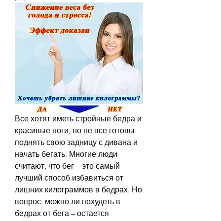
Все хотят иметь стройные бедра и 
красивые ноги, но не все готовы 
поднять свою задницу с дивана и 
начать бегать. Многие люди 
считают, что бег – это самый 
лучший способ избавиться от 
лишних килограммов в бедрах. Но 
вопрос: можно ли похудеть в 
бедрах от бега – остается 