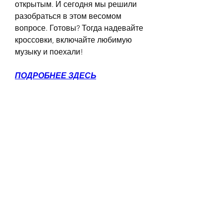
открытым. И сегодня мы решили 
разобраться в этом весомом 
вопросе. Готовы? Тогда надевайте 
кроссовки, включайте любимую 
музыку и поехали!
ПОДРОБНЕЕ ЗДЕСЬ