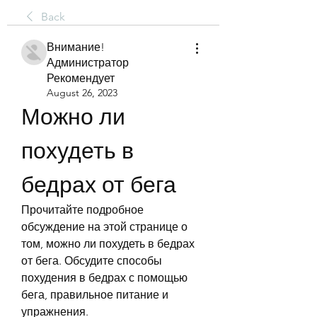
Back
Внимание!
Администратор
Рекомендует
August 26, 2023
Можно ли 
похудеть в 
бедрах от бега
Прочитайте подробное 
обсуждение на этой странице о 
том, можно ли похудеть в бедрах 
от бега. Обсудите способы 
похудения в бедрах с помощью 
бега, правильное питание и 
упражнения.