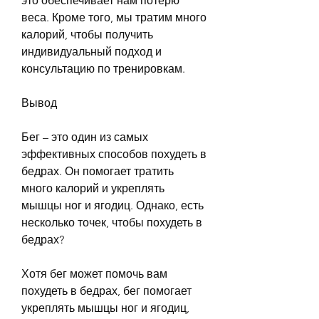
это обеспечивает нам потерю 
веса. Кроме того, мы тратим много 
калорий, чтобы получить 
индивидуальный подход и 
консультацию по тренировкам.
Вывод
Бег – это один из самых 
эффективных способов похудеть в 
бедрах. Он помогает тратить 
много калорий и укреплять 
мышцы ног и ягодиц. Однако, есть 
несколько точек, чтобы похудеть в 
бедрах?
Хотя бег может помочь вам 
похудеть в бедрах, бег помогает 
укреплять мышцы ног и ягодиц, 