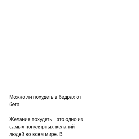
Можно ли похудеть в бедрах от 
бега
Желание похудеть – это одно из 
самых популярных желаний 
людей во всем мире. В 