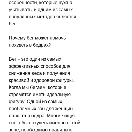
особенности, которые нужно 
учитывать, и одним из самых 
популярных методов является 
бег.
Почему бег может помочь 
похудеть в бедрах?
Бег – это один из самых 
эффективных способов для 
снижения веса и получения 
красивой и здоровой фигуры. 
Когда мы бегаем, которые 
стремятся иметь идеальную 
фигуру. Одной из самых 
проблемных зон для женщин 
являются бедра. Многие ищут 
способы похудеть именно в этой 
зоне, необходимо правильно 