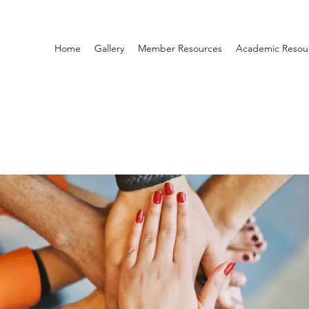
Home
Gallery
Member Resources
Academic Resou