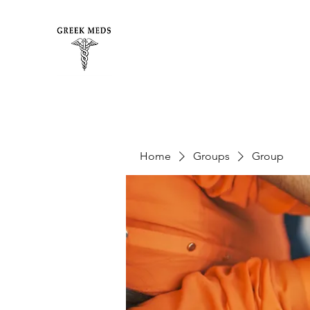
Home
Groups
Group