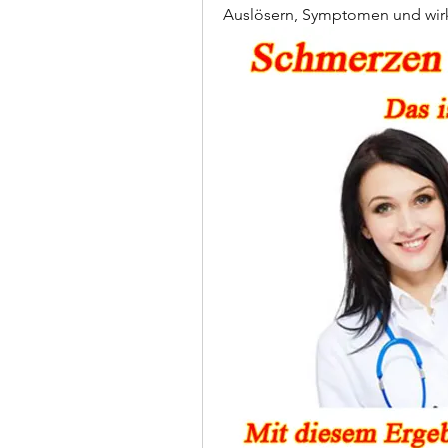
Auslösern, Symptomen und wir