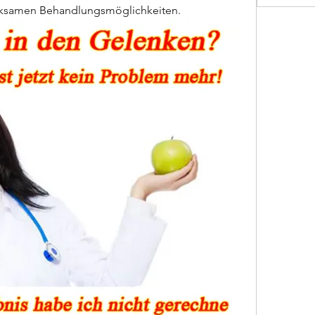
ksamen Behandlungsmöglichkeiten.