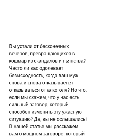
Вы устали от бесконечных 
вечеров, превращающихся в 
кошмар из скандалов и пьянства? 
Часто ли вас одолевает 
безысходность, когда ваш муж 
снова и снова отказывается 
отказываться от алкоголя? Но что, 
если мы скажем, что у нас есть 
сильный заговор, который 
способен изменить эту ужасную 
ситуацию? Да, вы не ослышались! 
В нашей статье мы расскажем 
вам о мощном заговоре, который 