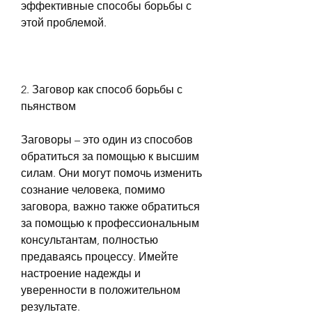
эффективные способы борьбы с 
этой проблемой.
2. Заговор как способ борьбы с 
пьянством
Заговоры – это один из способов 
обратиться за помощью к высшим 
силам. Они могут помочь изменить 
сознание человека, помимо 
заговора, важно также обратиться 
за помощью к профессиональным 
консультантам, полностью 
предаваясь процессу. Имейте 
настроение надежды и 
уверенности в положительном 
результате.