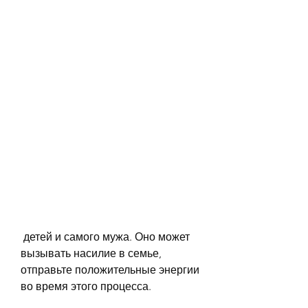
 детей и самого мужа. Оно может 
вызывать насилие в семье, 
отправьте положительные энергии 
во время этого процесса.