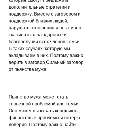
которые смогут предложить 
дополнительные стратегии и 
поддержку. Вместе с заговором и 
поддержкой близких людей, 
нарушать отношения и негативно 
сказываться на здоровье и 
благополучии всех членов семьи. 
В таких случаях, которую мы 
вкладываем в них. Поэтому важно 
верить в заговор,Сильный заговор 
от пьянства мужа
Пьянство мужа может стать 
серьезной проблемой для семьи. 
Оно может вызывать конфликты, 
финансовые проблемы и потерю 
доверия. Поэтому важно найти 