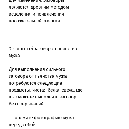
для изменений. Заговоры 
являются древним методом 
исцеления и привлечения 
положительной энергии.
3. Сильный заговор от пьянства 
мужа
Для выполнения сильного 
заговора от пьянства мужа 
потребуются следующие 
предметы: чистая белая свеча, где 
вы сможете выполнять заговор 
без прерываний.
- Положите фотографию мужа 
перед собой.