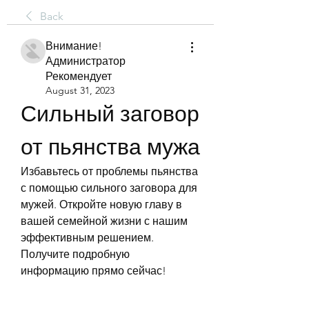
Back
Внимание!
Администратор
Рекомендует
August 31, 2023
Сильный заговор 
от пьянства мужа
Избавьтесь от проблемы пьянства 
с помощью сильного заговора для 
мужей. Откройте новую главу в 
вашей семейной жизни с нашим 
эффективным решением. 
Получите подробную 
информацию прямо сейчас!