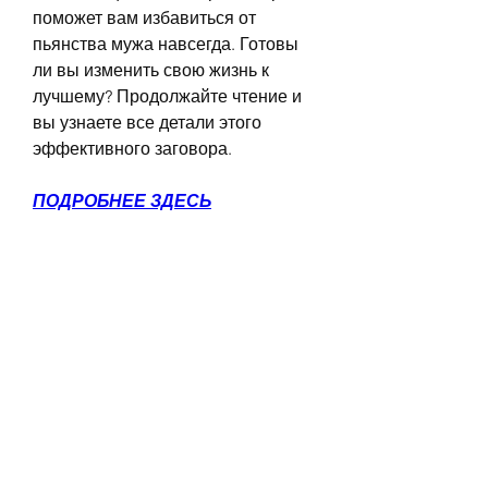
поможет вам избавиться от 
пьянства мужа навсегда. Готовы 
ли вы изменить свою жизнь к 
лучшему? Продолжайте чтение и 
вы узнаете все детали этого 
эффективного заговора.
ПОДРОБНЕЕ ЗДЕСЬ