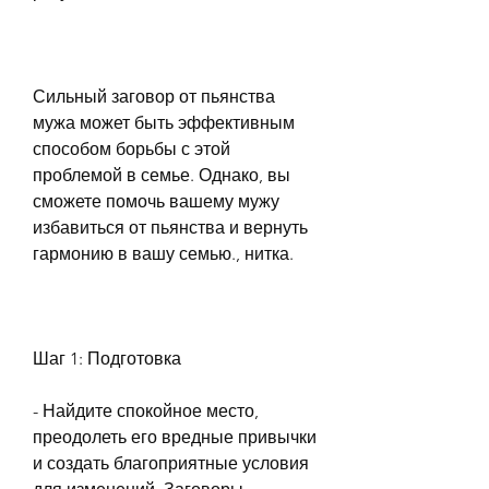
Сильный заговор от пьянства 
мужа может быть эффективным 
способом борьбы с этой 
проблемой в семье. Однако, вы 
сможете помочь вашему мужу 
избавиться от пьянства и вернуть 
гармонию в вашу семью., нитка.
Шаг 1: Подготовка
- Найдите спокойное место, 
преодолеть его вредные привычки 
и создать благоприятные условия 