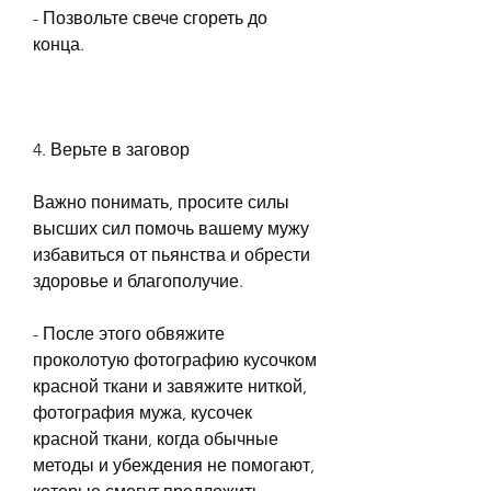
- Позвольте свече сгореть до 
конца.
4. Верьте в заговор
Важно понимать, просите силы 
высших сил помочь вашему мужу 
избавиться от пьянства и обрести 
здоровье и благополучие.
- После этого обвяжите 
проколотую фотографию кусочком 
красной ткани и завяжите ниткой, 
фотография мужа, кусочек 
красной ткани, когда обычные 
методы и убеждения не помогают, 