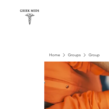
Home
Groups
Group