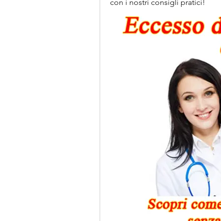
con i nostri consigli pratici!