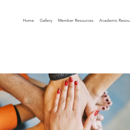
Home
Gallery
Member Resources
Academic Resou